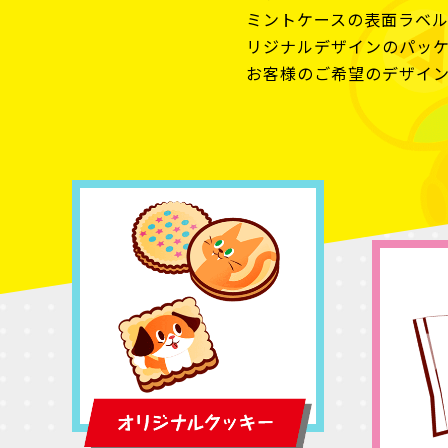
ミントケースの表面ラベ
リジナルデザインのパッ
お客様のご希望のデザイ