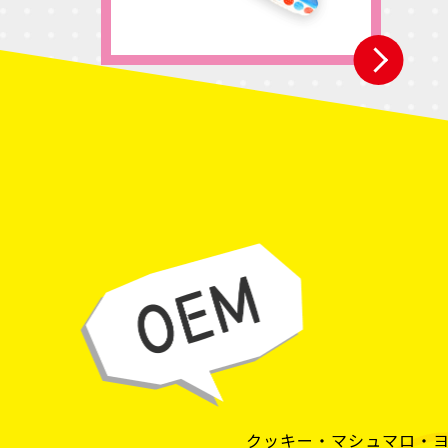
クッキー・マシュマロ・