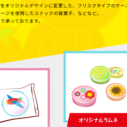
ルをオリジナルデザインに変更した、フリスクタイプのケー
ケージを使用したスナックの袋菓子、などなど。
ンで承っております。