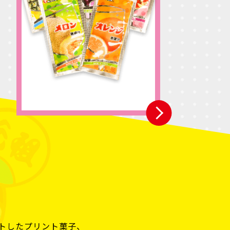
トしたプリント菓子、