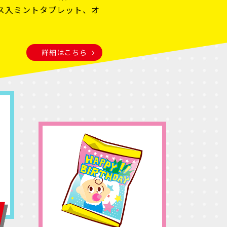
ス入ミントタブレット、オ
詳細はこちら