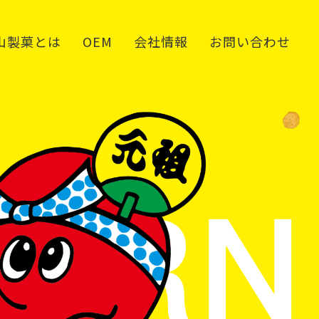
山製菓とは
OEM
会社情報
お問い合わせ