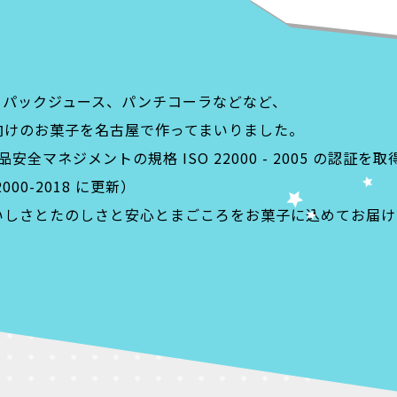
、パックジュース、パンチコーラなどなど、
向けのお菓子を名古屋で作ってまいりました。
品安全マネジメントの規格 ISO 22000 - 2005 の認証を取
2000-2018 に更新）
いしさとたのしさと安心とまごころをお菓子に込めてお届け