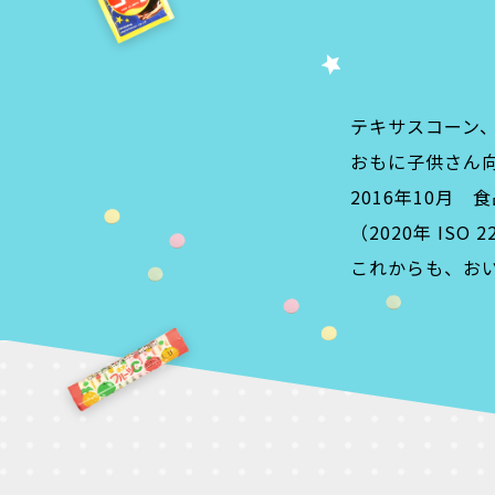
テキサスコーン
おもに子供さん
2016年10月 食
（2020年 ISO 2
これからも、お