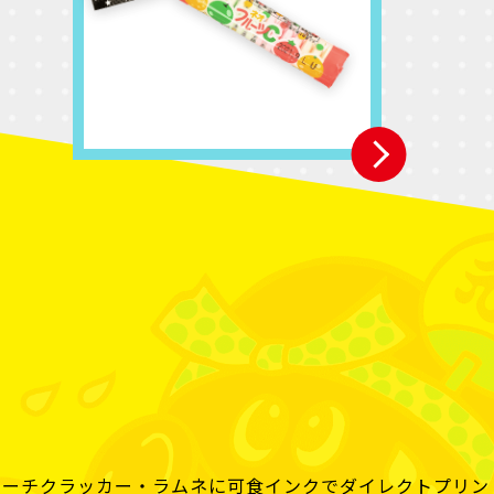
ヨーチクラッカー・ラムネに可食インクでダイレクトプリン