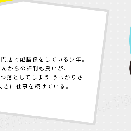
専門店で配膳係をしている少年。
さんからの評判も良いが、
つ落としてしまう うっかりさ
向きに仕事を続けている。